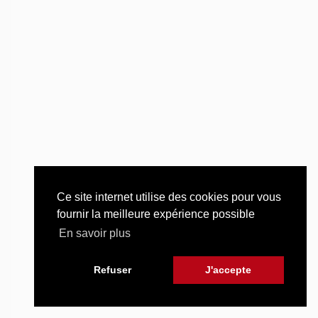
Ce site internet utilise des cookies pour vous
fournir la meilleure expérience possible
En savoir plus
Refuser
J'accepte