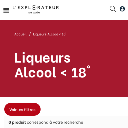
Accueil
Liqueurs Alcool < 18°
Liqueurs
Alcool < 18°
Voir les filtres
0
produit
correspond à votre recherche