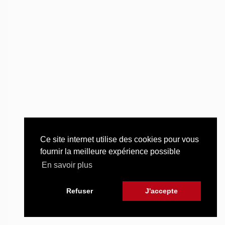
Ce site internet utilise des cookies pour vous
fournir la meilleure expérience possible
En savoir plus
Refuser
J'accepte